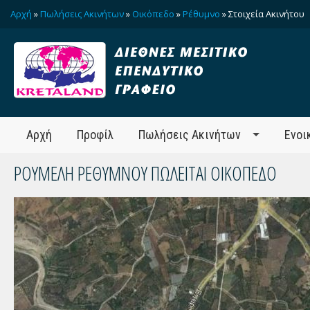
Αρχή
»
Πωλήσεις Ακινήτων
»
Οικόπεδο
»
Ρέθυμνο
» Στοιχεία Ακινήτου
Αρχή
Προφίλ
Πωλήσεις Ακινήτων
Ενοι
ΡΟΥΜΕΛΗ ΡΕΘΥΜΝΟΥ ΠΩΛΕΙΤΑΙ ΟΙΚΟΠΕΔΟ