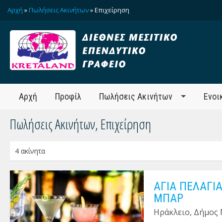
Αρχή
»
Πωλήσεις Ακινήτων
» Επιχείρηση
Αρχή
Προφίλ
Πωλήσεις Ακινήτων
Ενοι
Πωλήσεις Ακινήτων, Επιχείρηση
4 ακίνητα
ΑΓΙΑ ΠΕΛΑΓΙΑ
ΜΠΑΡ
Ηράκλειο, Δήμος 